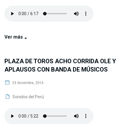
Ver más
PLAZA DE TOROS ACHO CORRIDA OLE Y
APLAUSOS CON BANDA DE MÚSICOS
23 diciembre, 2016
Sonidos del Perú