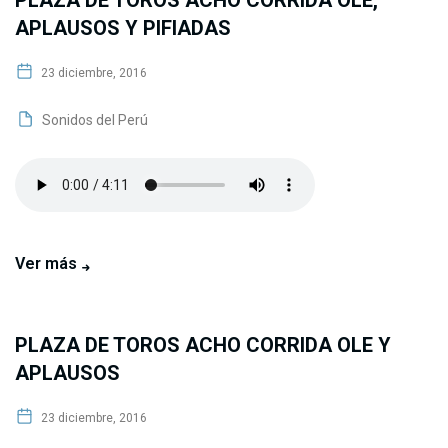
PLAZA DE TOROS ACHO CORRIDA OLE,
APLAUSOS Y PIFIADAS
23 diciembre, 2016
Sonidos del Perú
Ver más
PLAZA DE TOROS ACHO CORRIDA OLE Y
APLAUSOS
23 diciembre, 2016