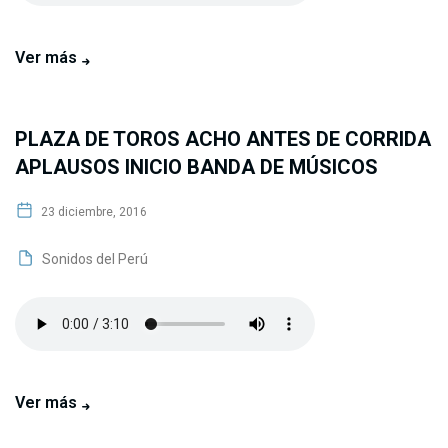
Ver más
PLAZA DE TOROS ACHO ANTES DE CORRIDA
APLAUSOS INICIO BANDA DE MÚSICOS
23 diciembre, 2016
Sonidos del Perú
Ver más