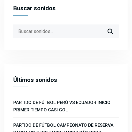
Buscar sonidos
Search
for:
Últimos sonidos
PARTIDO DE FÚTBOL PERÚ VS ECUADOR INICIO
PRIMER TIEMPO CASI GOL
PARTIDO DE FÚTBOL CAMPEONATO DE RESERVA