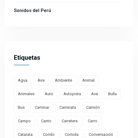
Sonidos del Perú
Etiquetas
Agua
Aire
Ambiente
Animal
Animales
Auto
Autopista
Ave
Bulla
Bus
Caminar
Caminata
Camión
Campo
Canto
Carretera
Carro
Catarata
Combi
Comida
Conversación