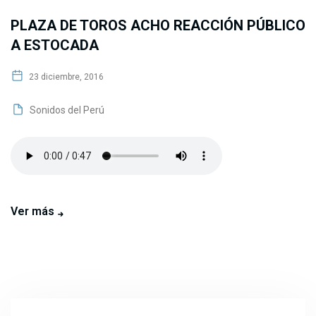
PLAZA DE TOROS ACHO REACCIÓN PÚBLICO
A ESTOCADA
23 diciembre, 2016
Sonidos del Perú
Ver más