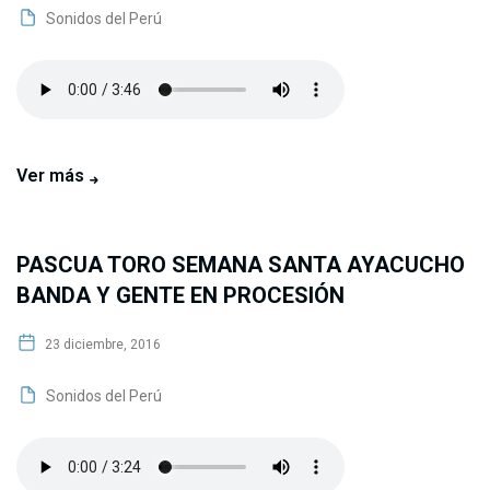
Sonidos del Perú
Ver más
PASCUA TORO SEMANA SANTA AYACUCHO
BANDA Y GENTE EN PROCESIÓN
23 diciembre, 2016
Sonidos del Perú