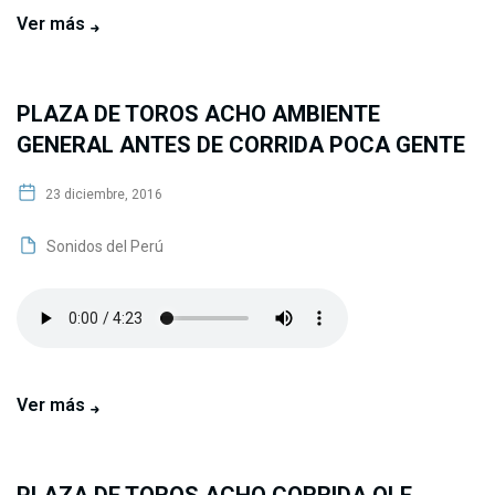
Ver más
PLAZA DE TOROS ACHO AMBIENTE
GENERAL ANTES DE CORRIDA POCA GENTE
23 diciembre, 2016
Sonidos del Perú
Ver más