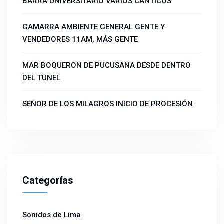
BARRA UNIVERSITARIO VARIOS CÁNTICOS
GAMARRA AMBIENTE GENERAL GENTE Y
VENDEDORES 11AM, MÁS GENTE
MAR BOQUERON DE PUCUSANA DESDE DENTRO
DEL TUNEL
SEÑOR DE LOS MILAGROS INICIO DE PROCESIÓN
Categorías
Sonidos de Lima