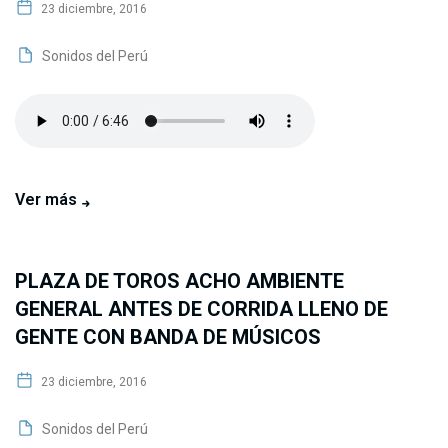
23 diciembre, 2016
Sonidos del Perú
Ver más
PLAZA DE TOROS ACHO AMBIENTE
GENERAL ANTES DE CORRIDA LLENO DE
GENTE CON BANDA DE MÚSICOS
23 diciembre, 2016
Sonidos del Perú