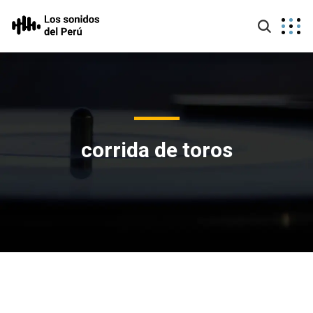
corrida de toros