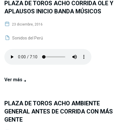
PLAZA DE TOROS ACHO CORRIDA OLE Y
APLAUSOS INICIO BANDA MÚSICOS
23 diciembre, 2016
Sonidos del Perú
Ver más
PLAZA DE TOROS ACHO AMBIENTE
GENERAL ANTES DE CORRIDA CON MÁS
GENTE