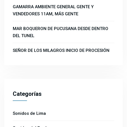
GAMARRA AMBIENTE GENERAL GENTE Y
VENDEDORES 11AM, MÁS GENTE
MAR BOQUERON DE PUCUSANA DESDE DENTRO
DEL TUNEL
SEÑOR DE LOS MILAGROS INICIO DE PROCESIÓN
Categorías
Sonidos de Lima