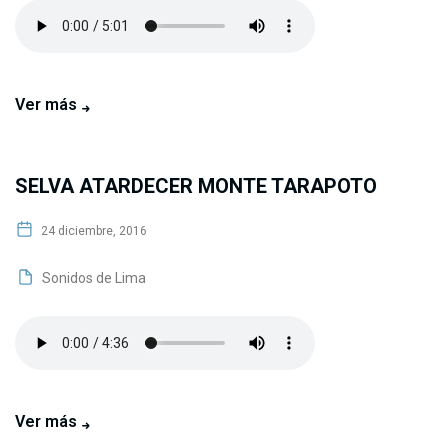
Ver más
SELVA ATARDECER MONTE TARAPOTO
24 diciembre, 2016
Sonidos de Lima
Ver más