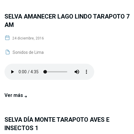
SELVA AMANECER LAGO LINDO TARAPOTO 7
AM
24 diciembre, 2016
Sonidos de Lima
Ver más
SELVA DÍA MONTE TARAPOTO AVES E
INSECTOS 1