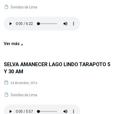
Sonidos de Lima
Ver más
SELVA AMANECER LAGO LINDO TARAPOTO 5
Y 30 AM
24 diciembre, 2016
Sonidos de Lima