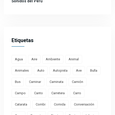
Sonidos del Perú
Etiquetas
Agua
Aire
Ambiente
Animal
Animales
Auto
Autopista
Ave
Bulla
Bus
Caminar
Caminata
Camión
Campo
Canto
Carretera
Carro
Catarata
Combi
Comida
Conversación