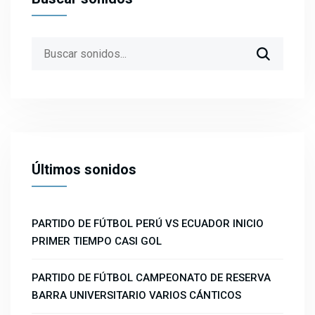
Search
for:
Últimos sonidos
PARTIDO DE FÚTBOL PERÚ VS ECUADOR INICIO
PRIMER TIEMPO CASI GOL
PARTIDO DE FÚTBOL CAMPEONATO DE RESERVA
BARRA UNIVERSITARIO VARIOS CÁNTICOS