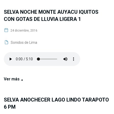
SELVA NOCHE MONTE AUYACU IQUITOS
CON GOTAS DE LLUVIA LIGERA 1
24 diciembre, 2016
Sonidos de Lima
Ver más
SELVA ANOCHECER LAGO LINDO TARAPOTO
6 PM