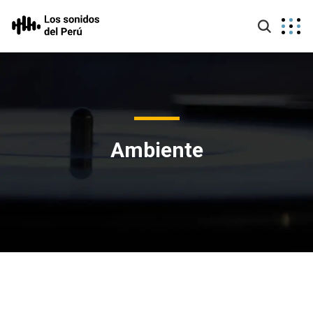
Ambiente