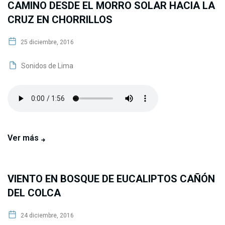
CAMINO DESDE EL MORRO SOLAR HACIA LA
CRUZ EN CHORRILLOS
25 diciembre, 2016
Sonidos de Lima
Ver más
VIENTO EN BOSQUE DE EUCALIPTOS CAÑÓN
DEL COLCA
24 diciembre, 2016