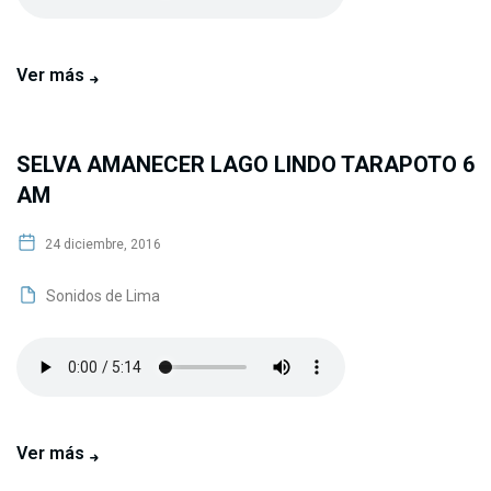
Ver más
SELVA AMANECER LAGO LINDO TARAPOTO 6
AM
24 diciembre, 2016
Sonidos de Lima
Ver más