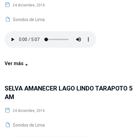
24 diciembre, 2016
Sonidos de Lima
Ver más
SELVA AMANECER LAGO LINDO TARAPOTO 5
AM
24 diciembre, 2016
Sonidos de Lima