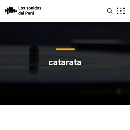
catarata