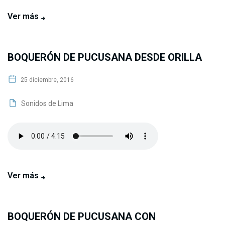
Ver más
BOQUERÓN DE PUCUSANA DESDE ORILLA
25 diciembre, 2016
Sonidos de Lima
Ver más
BOQUERÓN DE PUCUSANA CON