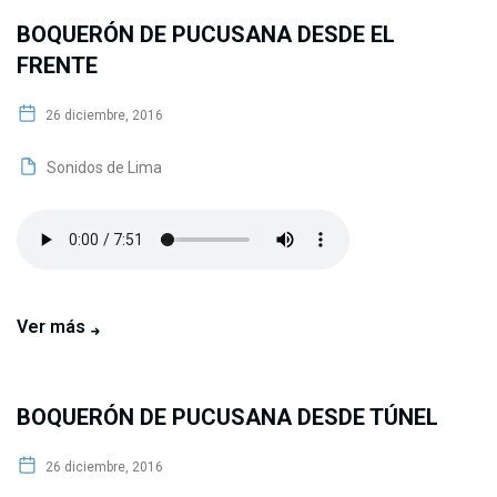
BOQUERÓN DE PUCUSANA DESDE EL
FRENTE
26 diciembre, 2016
Sonidos de Lima
Ver más
BOQUERÓN DE PUCUSANA DESDE TÚNEL
26 diciembre, 2016