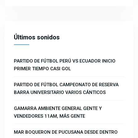
Últimos sonidos
PARTIDO DE FÚTBOL PERÚ VS ECUADOR INICIO
PRIMER TIEMPO CASI GOL
PARTIDO DE FÚTBOL CAMPEONATO DE RESERVA
BARRA UNIVERSITARIO VARIOS CÁNTICOS
GAMARRA AMBIENTE GENERAL GENTE Y
VENDEDORES 11AM, MÁS GENTE
MAR BOQUERON DE PUCUSANA DESDE DENTRO