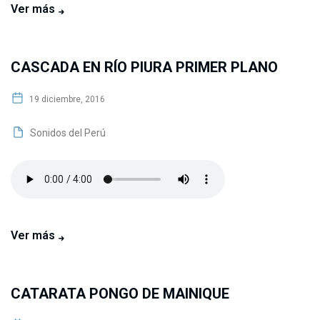
Ver más
CASCADA EN RÍO PIURA PRIMER PLANO
19 diciembre, 2016
Sonidos del Perú
Ver más
CATARATA PONGO DE MAINIQUE