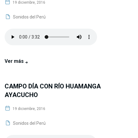
19 diciembre, 2016
Sonidos del Perú
Ver más
CAMPO DÍA CON RÍO HUAMANGA
AYACUCHO
19 diciembre, 2016
Sonidos del Perú