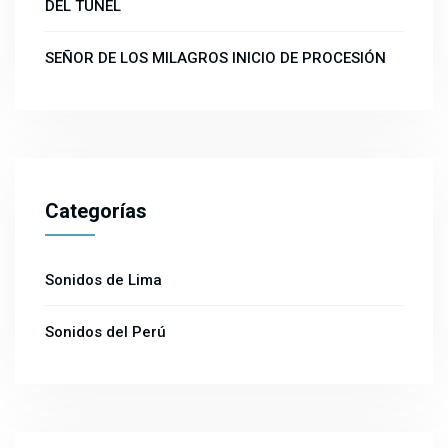
DEL TUNEL
SEÑOR DE LOS MILAGROS INICIO DE PROCESIÓN
Categorías
Sonidos de Lima
Sonidos del Perú