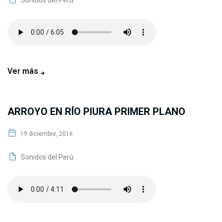
Sonidos del Perú
Ver más
ARROYO EN RÍO PIURA PRIMER PLANO
19 diciembre, 2016
Sonidos del Perú