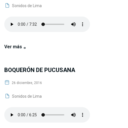
Sonidos de Lima
Ver más
BOQUERÓN DE PUCUSANA
26 diciembre, 2016
Sonidos de Lima