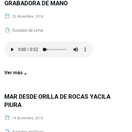
GRABADORA DE MANO
25 diciembre, 2016
Sonidos de Lima
Ver más
MAR DESDE ORILLA DE ROCAS YACILA
PIURA
19 diciembre, 2016