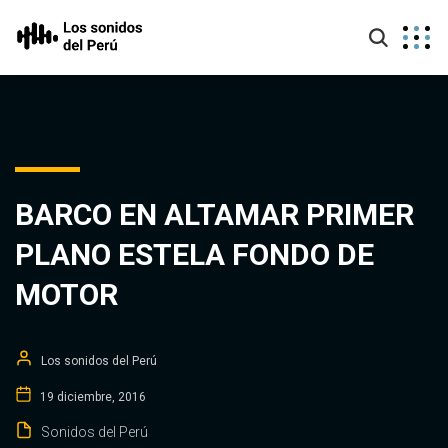
BARCO EN ALTAMAR PRIMER
PLANO ESTELA FONDO DE
MOTOR
Los sonidos del Perú
19 diciembre, 2016
Sonidos del Perú