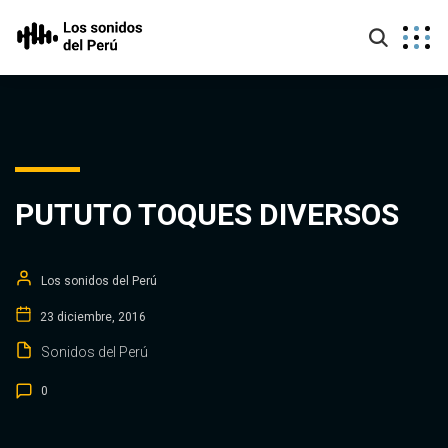
PUTUTO TOQUES DIVERSOS
Los sonidos del Perú
23 diciembre, 2016
Sonidos del Perú
0