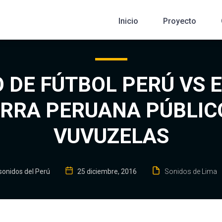
Inicio
Proyecto
 DE FÚTBOL PERÚ VS
RRA PERUANA PÚBLIC
VUVUZELAS
sonidos del Perú
25 diciembre, 2016
Sonidos de Lima