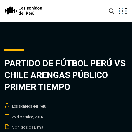
PARTIDO DE FÚTBOL PERÚ VS
CHILE ARENGAS PÚBLICO
PRIMER TIEMPO
Los sonidos del Perú
25 diciembre, 2016
Sonidos de Lima