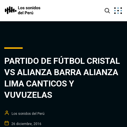
PARTIDO DE FÚTBOL CRISTAL
VS ALIANZA BARRA ALIANZA
LIMA CANTICOS Y
VUVUZELAS
Los sonidos del Perú
26 diciembre, 2016