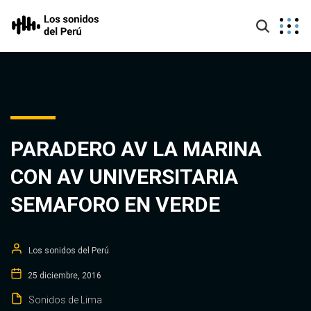
PARADERO AV LA MARINA
CON AV UNIVERSITARIA
SEMAFORO EN VERDE
Los sonidos del Perú
25 diciembre, 2016
Sonidos de Lima