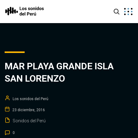
MAR PLAYA GRANDE ISLA
SAN LORENZO
Los sonidos del Perú
23 diciembre, 2016
Sonidos del Perú
0