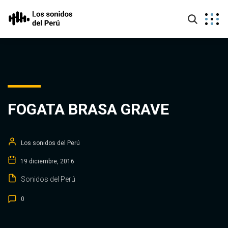
FOGATA BRASA GRAVE
Los sonidos del Perú
19 diciembre, 2016
Sonidos del Perú
0