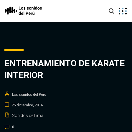
ENTRENAMIENTO DE KARATE
INTERIOR
Los sonidos del Perú
25 diciembre, 2016
Sonidos de Lima
0