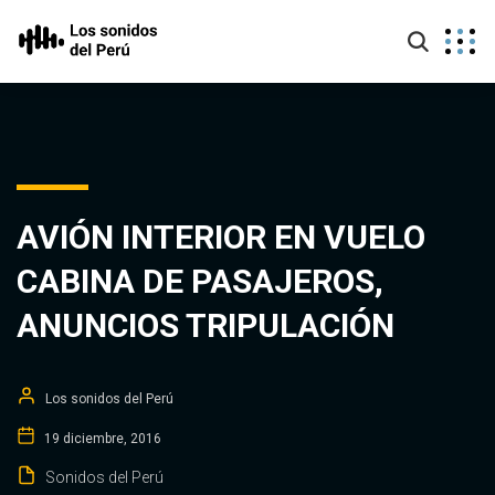
AVIÓN INTERIOR EN VUELO
CABINA DE PASAJEROS,
ANUNCIOS TRIPULACIÓN
Los sonidos del Perú
19 diciembre, 2016
Sonidos del Perú